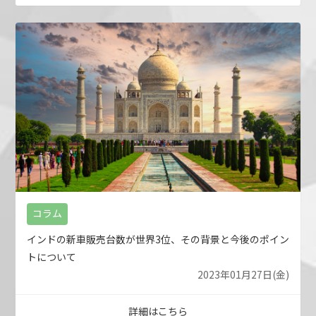
コラム
インドの新車販売台数が世界3位、その背景と今後のポイン
トについて
2023年01月27日(金)
詳細はこちら