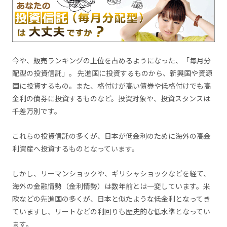
今や、販売ランキングの上位を占めるようになった、「毎月分
配型の投資信託」。 先進国に投資するものから、新興国や資源
国に投資するもの。また、格付けが高い債券や低格付けでも高
金利の債券に投資するものなど。投資対象や、投資スタンスは
千差万別です。
これらの投資信託の多くが、日本が低金利のために海外の高金
利資産へ投資するものとなっています。
しかし、リーマンショックや、ギリシャショックなどを経て、
海外の金融情勢（金利情勢）は数年前とは一変しています。米
欧などの先進国の多くが、日本と似たような低金利となってき
ていますし、リートなどの利回りも歴史的な低水準となってい
ます。