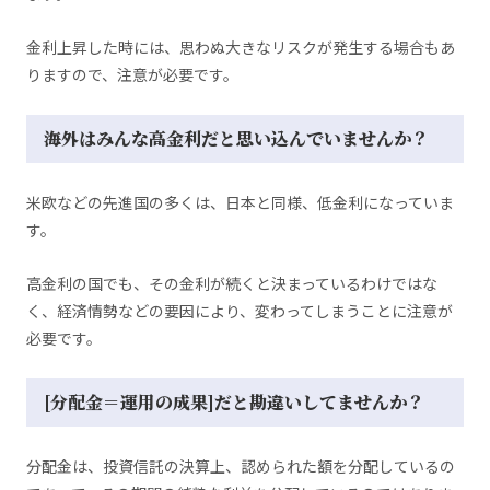
金利上昇した時には、思わぬ大きなリスクが発生する場合もあ
りますので、注意が必要です。
海外はみんな高金利だと思い込んでいませんか？
米欧などの先進国の多くは、日本と同様、低金利になっていま
す。
高金利の国でも、その金利が続くと決まっているわけではな
く、経済情勢などの要因により、変わってしまうことに注意が
必要です。
[分配金＝運用の成果]だと勘違いしてませんか？
分配金は、投資信託の決算上、認められた額を分配しているの