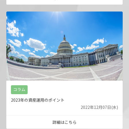
コラム
2023年の資産運用のポイント
2022年12月07日(水)
詳細はこちら