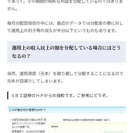
であって、その期間の純粋な利益を分配しているのではありま
せん。
毎月分配型投信の中には、最近のデータでは分配金の額に対し
て運用上の利子等の収入が半分以下というものもあります。
運用上の収入以上の額を分配している場合にはどう
なるの？
当然、運用資産（元本）を取り崩して分配することになるので
元本が目減りしてしまいます。
ＳＢＩ証券のＨＰからの抜粋です。ご参考にどうぞ。