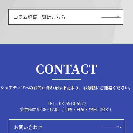
コラム記事一覧はこちら
CONTACT
シェアティブへのお問い合わせは下記より、お気軽にご連絡ください。
TEL：03-5510-5972
受付時間 9:00～17:00
（土曜・日曜・祝日は除く）
お問い合わせ