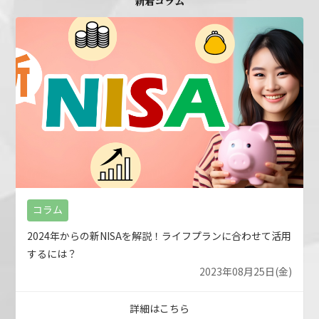
新着コラム
コラム
2024年からの新NISAを解説！ライフプランに合わせて活用
するには？
2023年08月25日(金)
詳細はこちら