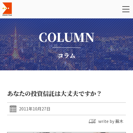
COLUMN
コラム
あなたの投資信託は大丈夫ですか？
2011年10月27日
write by 蕪木