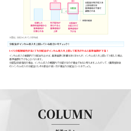
COLUMN