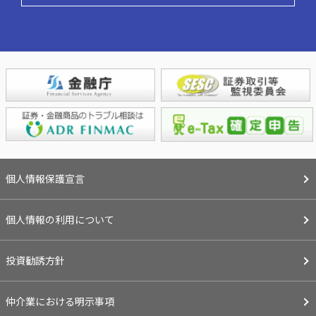
個人情報保護宣言
個人情報の利用について
投資勧誘方針
仲介業における明示事項